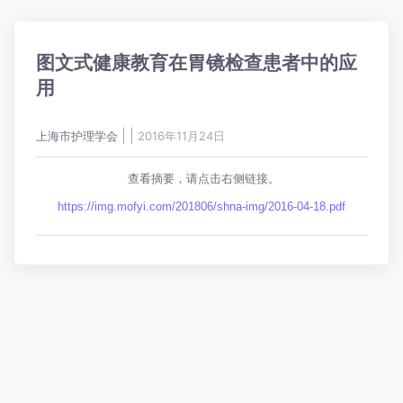
图文式健康教育在胃镜检查患者中的应
用
|
|
上海市护理学会
2016年11月24日
查看摘要，请点击右侧链接。
https://img.mofyi.com/201806/shna-img/2016-04-18.pdf