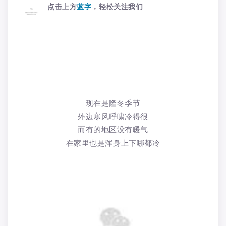
点击上方
蓝字
，轻松关注我们
现在是隆冬季节
外边寒风呼啸冷得很
而有的地区没有暖气
在家里也是浑身上下哪都冷