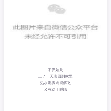
不仅如此
上了一天班回到家里
热水泡脚既能解乏
又有助于睡眠