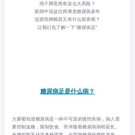
泡个脚竟然有这么大风险？
新闻中说这位师傅患糖尿病多年
这跟泡脚截肢又有什么联系呢？
让我们先了解一下“糖尿病足”
糖尿病足是什么病？
大家都知道糖尿病是一种不可逆的慢性疾病，病人需
要控制血糖，限制饮食。而伴随着糖尿病病程延长、
血糖控制不佳等多种因素，会导致糖尿病慢性并发