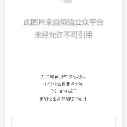
如果睡前用热水泡泡脚
不仅能让脚变得干净
促进血液循环
更能让全身都能暖和起来