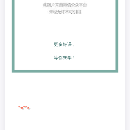
更多好课，
等你来学！
"="">