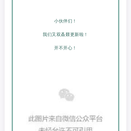
小伙伴们！
我们又双叒叕更新啦！
开不开心！