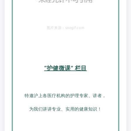
图片来源：soogif.com
“护健微课” 栏目
特邀沪上各医疗机构的护理专家、讲者，
为我们讲讲专业、实用的健康知识！