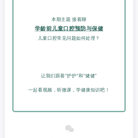
本期
主题 接着聊
学龄前儿童口腔预防与保健
儿童口腔常见问题如何处理？
让我们跟着“护护”和“健健”
一起看视频，听微课，学健康知识吧！