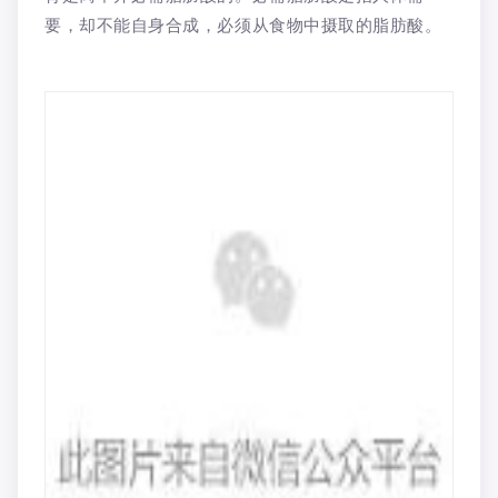
要，却不能自身合成，必须从食物中摄取的脂肪酸。