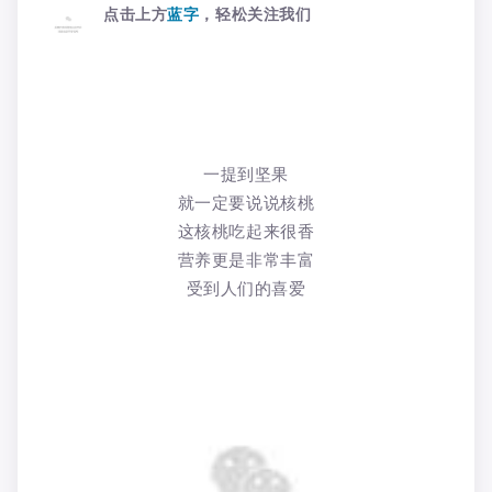
点击上方
蓝字
，轻松关注我们
一提到坚果
就一定要说说核桃
这核桃吃起来很香
营养更是非常丰富
受到人们的喜爱