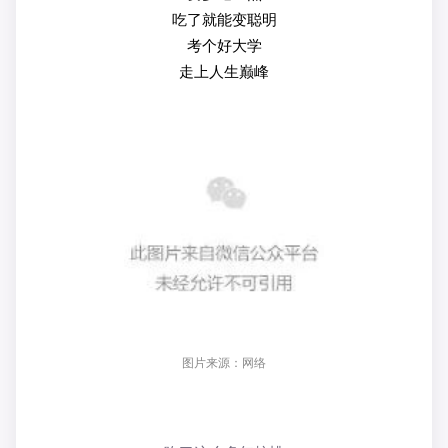
吃了就能变聪明
考个好大学
走上人生巅峰
图片来源：网络