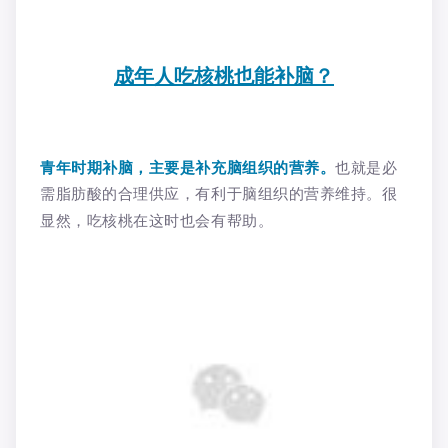
成年人吃核桃也能补脑？
青年时期补脑，主要是补充脑组织的营养。
也就是必
需脂肪酸的合理供应，有利于脑组织的营养维持。很
显然，吃核桃在这时也会有帮助。