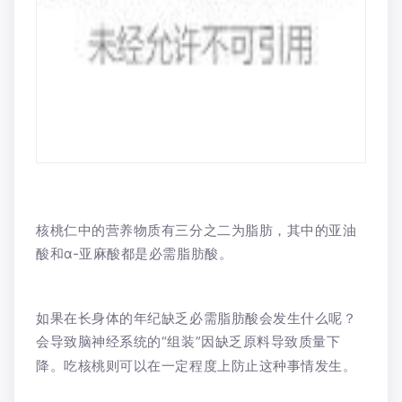
核桃仁中的营养物质有三分之二为脂肪，其中的亚油
酸和α-亚麻酸都是必需脂肪酸。
如果在长身体的年纪缺乏必需脂肪酸会发生什么呢？
会导致脑神经系统的“组装”因缺乏原料导致质量下
降。吃核桃则可以在一定程度上防止这种事情发生。