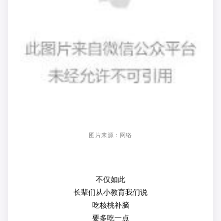
图片来源：网络
不仅如此
长辈们从小教育我们说
吃核桃补脑
要多吃一点