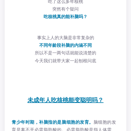
吃了这么多年核桃
突然有个疑问
吃核桃真的能补脑吗？
事实上人的大脑是非常复杂的
不同年龄段补脑的内涵不同
所以不是一两句话就能说清楚的
今天我们就带大家一起刨根问底
未成年人吃核桃能变聪明吗？
青少年时期，补脑指的是脑细胞的发育。
脑细胞的发
育是离不开必需脂肪酸的。必需脂肪酸是指人体需