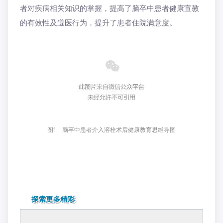
者对疾病相关知识的掌握，提高了脑卒中患者健康宣教
的有效性及遵医行为，提升了患者住院满意度。
图1 脑卒中患者介入溶栓术后健康教育思维导图
探索更多精彩