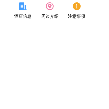
酒店信息
周边介绍
注意事项