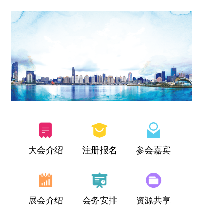
大会介绍
注册报名
参会嘉宾
展会介绍
会务安排
资源共享