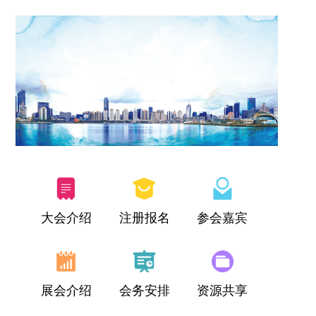
大会介绍
注册报名
参会嘉宾
展会介绍
会务安排
资源共享