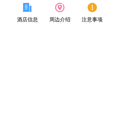
酒店信息
周边介绍
注意事项