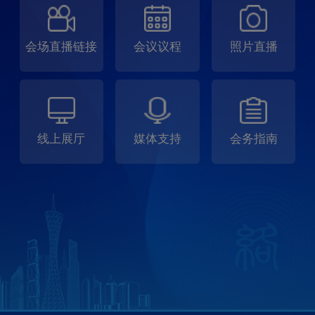
会场直播链接
会议议程
照片直播
线上展厅
媒体支持
会务指南