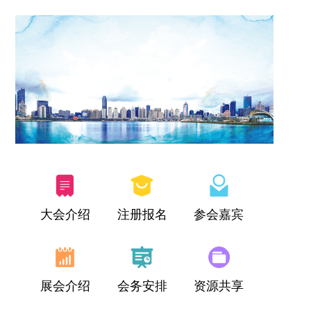
大会介绍
注册报名
参会嘉宾
展会介绍
会务安排
资源共享