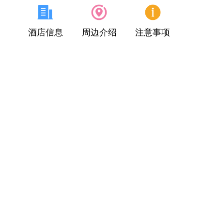
酒店信息
周边介绍
注意事项