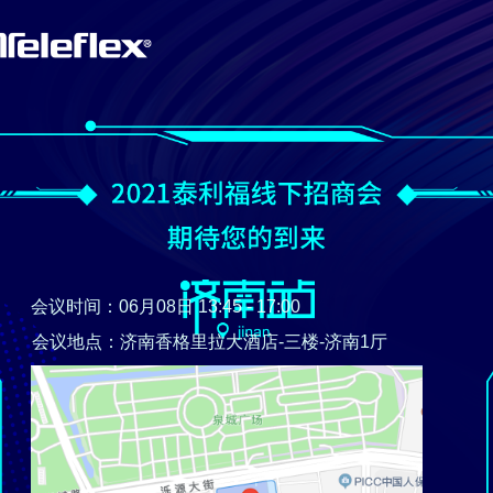
会议时间：06月08日 13:45 - 17:00
会议地点：济南香格里拉大酒店-三楼-济南1厅