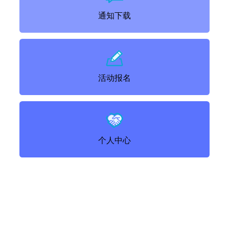
通知下载
活动报名
个人中心