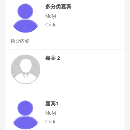
多分类嘉宾
Mofyi
Code
简介内容
嘉宾 2
嘉宾1
Mofyi
Code