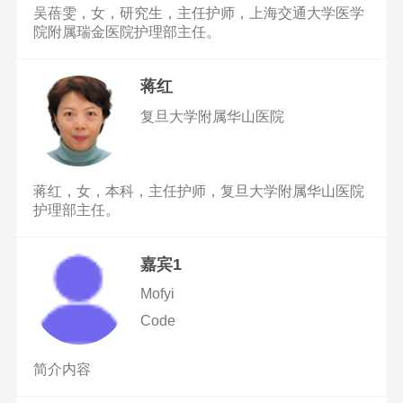
吴蓓雯，女，研究生，主任护师，上海交通大学医学
院附属瑞金医院护理部主任。
蒋红
复旦大学附属华山医院
蒋红，女，本科，主任护师，复旦大学附属华山医院
护理部主任。
嘉宾1
Mofyi
Code
简介内容