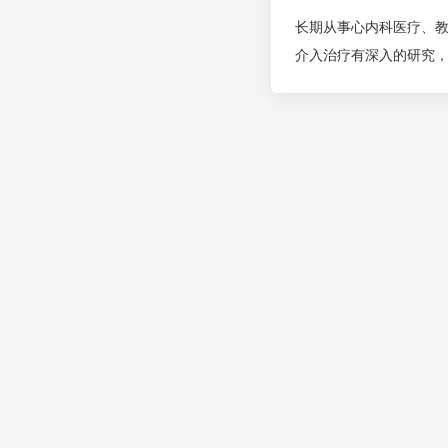
长期从事心内科医疗、
介入治疗有深入的研究