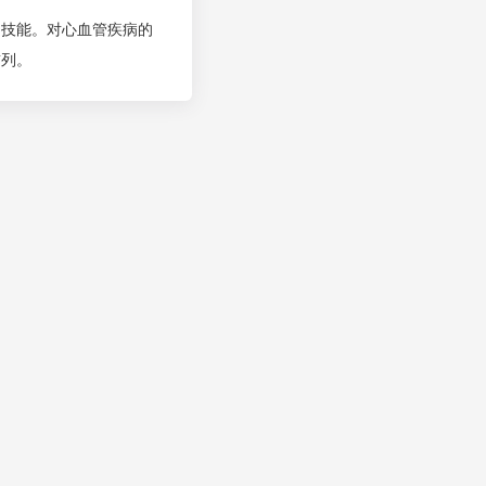
的技能。对心血管疾病的
前列。