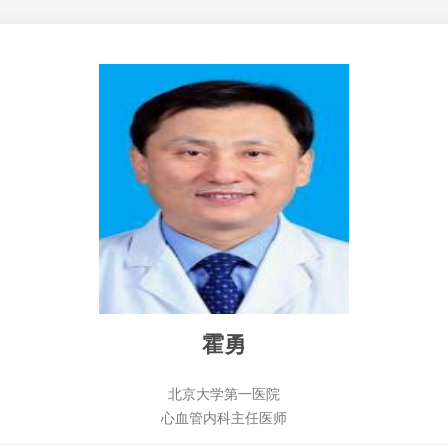
霍勇
北京大学第一医院
心血管内科主任医师