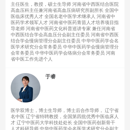
主任医生，教授，硕士生导师 河南省中西医结合医院
高血压科主任兼河南省高血压病研究所副所长 全国中
医临床优秀人才 全国名老中医学术继承人 河南省中
医药学术领军人才 河南省中医药青苗人才培养项目指
导老师 河南省中医药文化科普巡讲专家 兼任河南省
中西医结合学会高血压分会副主任委员 河南省中西医
结合学会慢病管理分会副主任委员 中华中医药学会名
医学术研究分会常务委员 中华中医药学会慢病管理分
会常务委员 中华中医药学会络病分会常务委员 河南
省中医工作先进个人
于睿
医学双博士，博士生导师，博士后合作导师， 辽宁省
名中医 辽宁省特聘教授，全国第四批优秀中医临床人
才 辽宁中医药大学科技处处长 全国中医药创新骨干
人才科研导师 中华中医药学会名医学术研究分会副主