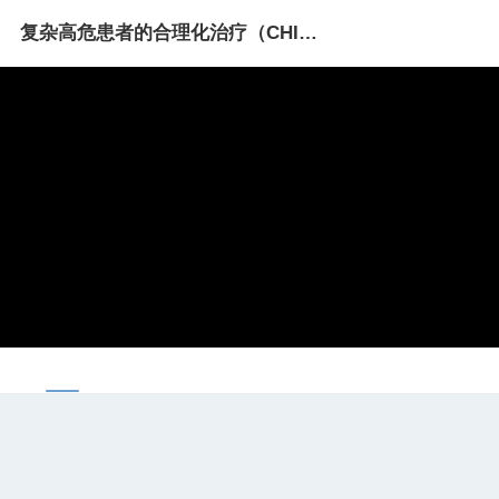
复杂高危患者的合理化治疗（CHIP）