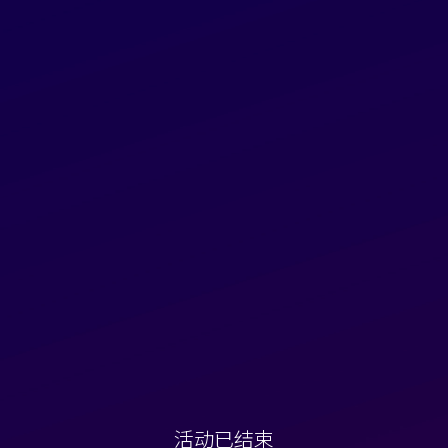
活动已结束