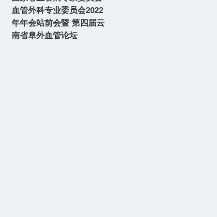
血管外科专业委员会2022
年年会站前会暨 第四届云
南省阜外血管论坛