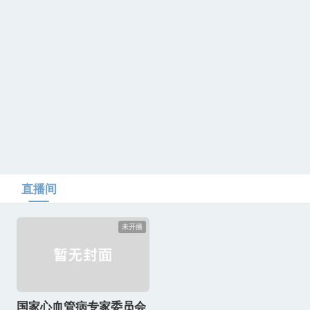
直播间
未开播
国家心血管病专家委员会