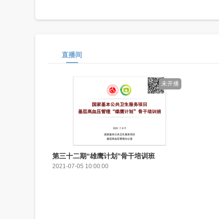
直播间
未开播
第三十二期“雄鹰计划”骨干培训班
2021-07-05 10:00:00