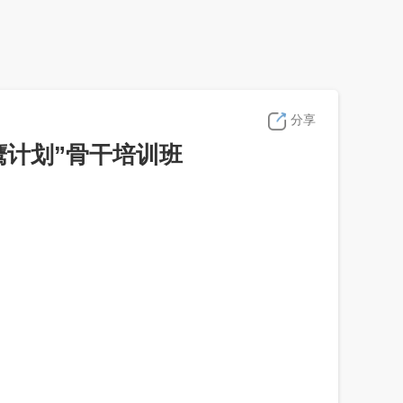
分享
鹰计划”骨干培训班