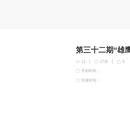
第三十二期“雄
13
1735
0
开始时间：
结束时间：