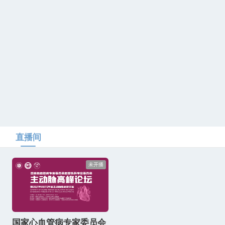
直播间
未开播
国家心血管病专家委员会