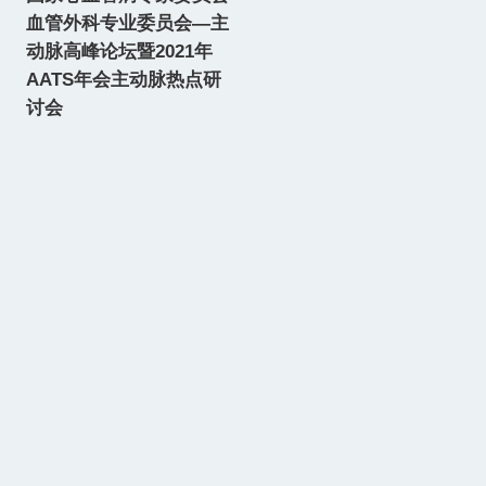
血管外科专业委员会—主
动脉高峰论坛暨2021年
AATS年会主动脉热点研
讨会