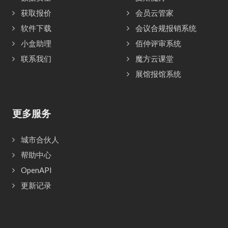
获取报价
会员云管家
软件下载
会议合规报销系统
小盒助理
佰仲评审系统
联系我们
魔方云课堂
展馆报馆系统
更多服务
城市合伙人
帮助中心
OpenAPI
更新记录