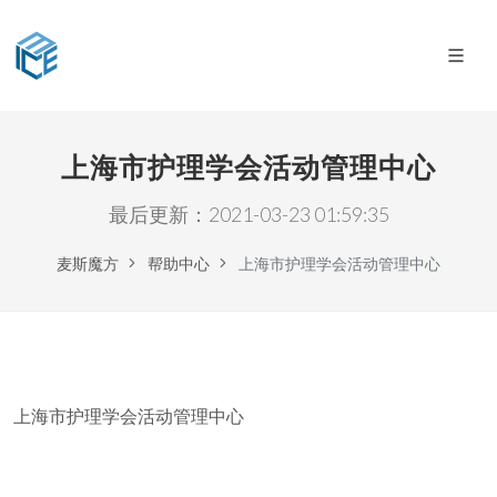
上海市护理学会活动管理中心
最后更新：2021-03-23 01:59:35
麦斯魔方
帮助中心
上海市护理学会活动管理中心
上海市护理学会活动管理中心