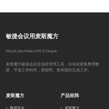
敏捷会议用麦斯魔方
MiceCube Make MICE Simple.
麦斯魔方敏捷会议全流程管理工具，自动化收集整理数
据，节省工作时间，更聪明、更体面的完成工作。
麦斯魔方
产品矩阵
数据安全
麦斯魔方