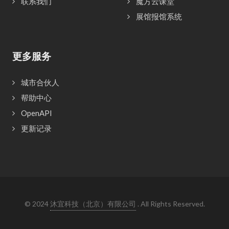
联系我们
魔方云课堂
展馆报馆系统
更多服务
城市合伙人
帮助中心
OpenAPI
更新记录
© 2024
沐宜科技（北京）有限公司
. All Rights Reserved.