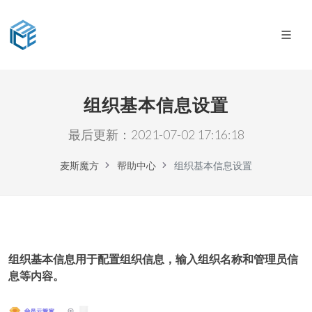
组织基本信息设置
最后更新：2021-07-02 17:16:18
麦斯魔方
帮助中心
组织基本信息设置
组织基本信息用于配置组织信息，输入组织名称和管理员信
息等内容。