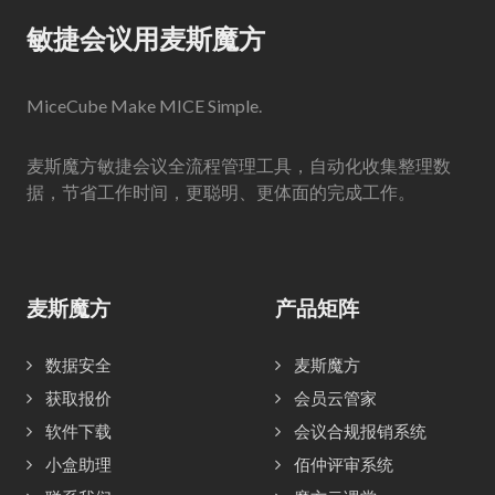
敏捷会议用麦斯魔方
MiceCube Make MICE Simple.
麦斯魔方敏捷会议全流程管理工具，自动化收集整理数
据，节省工作时间，更聪明、更体面的完成工作。
麦斯魔方
产品矩阵
数据安全
麦斯魔方
获取报价
会员云管家
软件下载
会议合规报销系统
小盒助理
佰仲评审系统