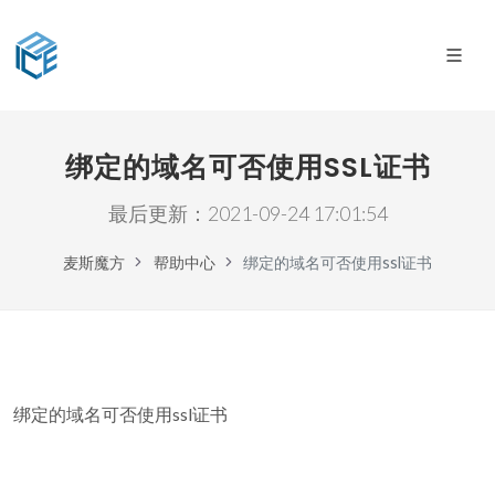
绑定的域名可否使用SSL证书
最后更新：2021-09-24 17:01:54
麦斯魔方
帮助中心
绑定的域名可否使用ssl证书
绑定的域名可否使用ssl证书