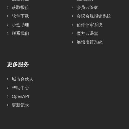
获取报价
会员云管家
软件下载
会议合规报销系统
小盒助理
佰仲评审系统
联系我们
魔方云课堂
展馆报馆系统
更多服务
城市合伙人
帮助中心
OpenAPI
更新记录