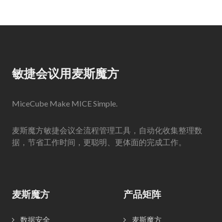
敏捷会议用麦斯魔方
MiceCube Make MICE Simple.
麦斯魔方敏捷会议全流程管理工具，自动化收集整理数
据，节省工作时间，更聪明、更体面的完成工作。
麦斯魔方
产品矩阵
数据安全
麦斯魔方