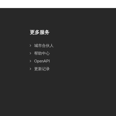
更多服务
城市合伙人
帮助中心
OpenAPI
更新记录