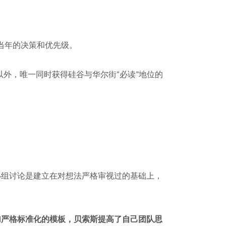
逊确定当年的决策和优先级。
以外，唯一同时获得硅谷与华尔街“必读”地位的
小组讨论是建立在对想法严格审视过的基础上，
加严格标准化的模板，贝索斯提高了自己团队思