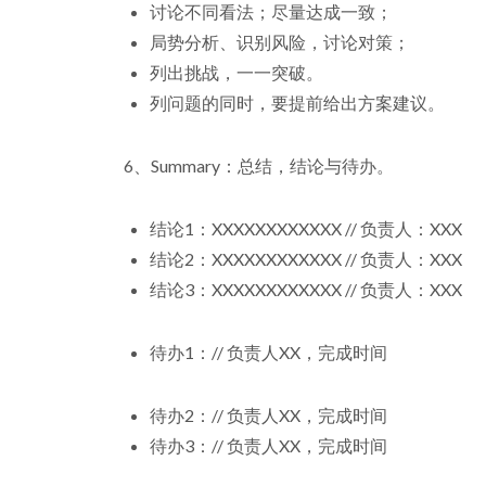
讨论不同看法；尽量达成一致；
局势分析、识别风险，讨论对策；
列出挑战，一一突破。
列问题的同时，要提前给出方案建议。
6、Summary：总结，结论与待办。
结论1：XXXXXXXXXXXX // 负责人：XXX
结论2：XXXXXXXXXXXX // 负责人：XXX
结论3：XXXXXXXXXXXX // 负责人：XXX
待办1：// 负责人XX，完成时间
待办2：// 负责人XX，完成时间
待办3：// 负责人XX，完成时间