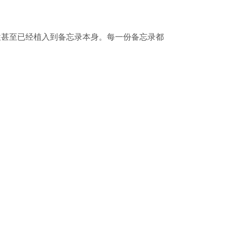
性甚至已经植入到备忘录本身。每一份备忘录都