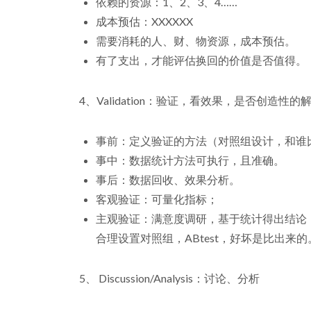
依赖的资源：1、2、3、4……
成本预估：XXXXXX
需要消耗的人、财、物资源，成本预估。
有了支出，才能评估换回的价值是否值得。
4、Validation：验证，看效果，是否创造
事前：定义验证的方法（对照组设计，和谁
事中：数据统计方法可执行，且准确。
事后：数据回收、效果分析。
客观验证：可量化指标；
主观验证：满意度调研，基于统计得出结论
合理设置对照组，ABtest，好坏是比出来的
5、 Discussion/Analysis：讨论、分析