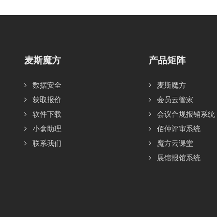
麦斯魔方
产品矩阵
数据安全
麦斯魔方
获取报价
会员云管家
软件下载
会议合规报销系统
小盒助理
佰仲评审系统
联系我们
魔方云课堂
展馆报馆系统