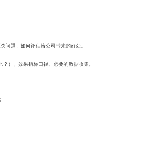
性的解决问题，如何评估给公司带来的好处。
比？）、效果指标口径、必要的数据收集。
；
。