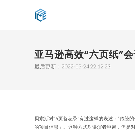
亚马逊高效“六页纸”
最后更新：2022-03-24 22:12:23
贝索斯对“6页备忘录”有过这样的表述：“传统
的项目信息」。这种方式对讲演者容易，但是对