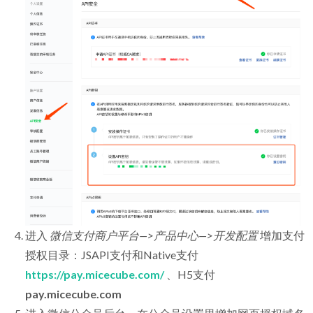
进入
微信支付商户平台—>产品中心—>开发配置
增加支付
授权目录：JSAPI支付和Native支付
https://pay.micecube.com/
、H5支付
pay.micecube.com