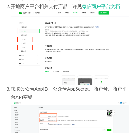
开通商户平台相关支付产品，详见
微信商户平台文档
获取公众号AppID、公众号AppSecret、商户号、商户平
台API密钥