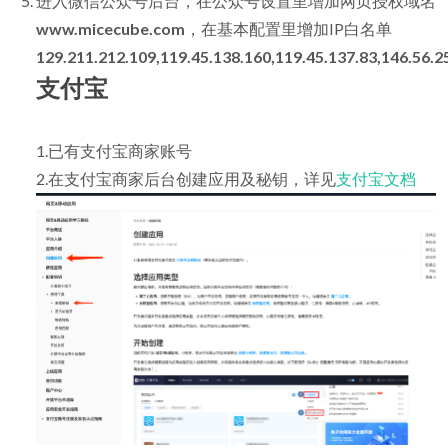
进入微信公众号后台，在公众号设置里增加网页授权域名
www.micecube.com
，在基本配置里增加IP白名单
129.211.212.109,119.45.138.160,119.45.137.83,146.56.2
支付宝
1.已有支付宝商家账号
2.在支付宝商家后台创建应用及秘钥，详见
支付宝文档