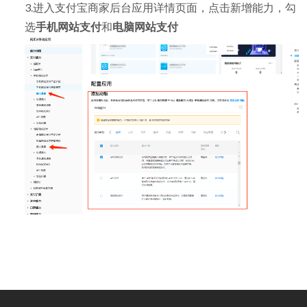
3.进入支付宝商家后台应用详情页面，点击新增能力，勾
选
手机网站支付
和
电脑网站支付