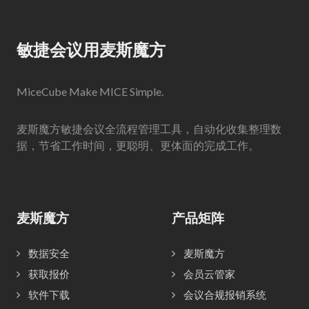
敏捷会议用麦斯魔方
MiceCube Make MICE Simple.
麦斯魔方敏捷会议全流程管理工具，自动化收集整理数
据，节省工作时间，更聪明、更体面的完成工作。
麦斯魔方
产品矩阵
数据安全
麦斯魔方
获取报价
会员云管家
软件下载
会议合规报销系统