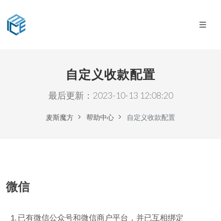
自定义收款配置
最后更新：2023-10-13 12:08:20
麦斯魔方
帮助中心
自定义收款配置
微信
已有微信公众号和微信商户平台，并已互相绑定