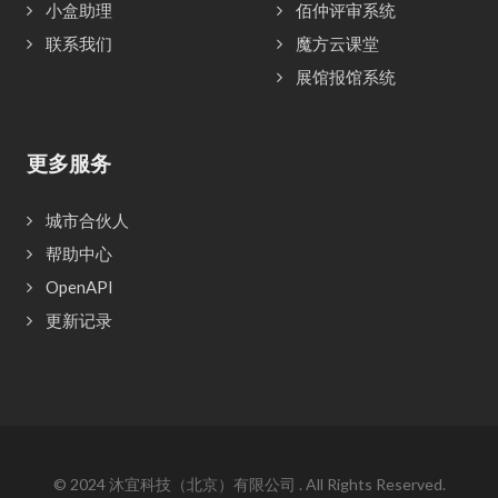
小盒助理
佰仲评审系统
联系我们
魔方云课堂
展馆报馆系统
更多服务
城市合伙人
帮助中心
OpenAPI
更新记录
© 2024
沐宜科技（北京）有限公司
. All Rights Reserved.