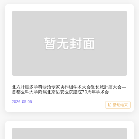
北方肝癌多学科诊治专家协作组学术大会暨长城肝癌大会—
首都医科大学附属北京佑安医院建院70周年学术会
2026-05-06
活动结束