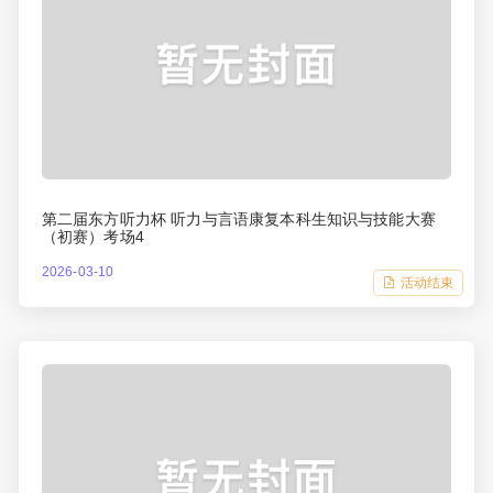
第二届东方听力杯 听力与言语康复本科生知识与技能大赛
（初赛）考场4
2026-03-10
活动结束