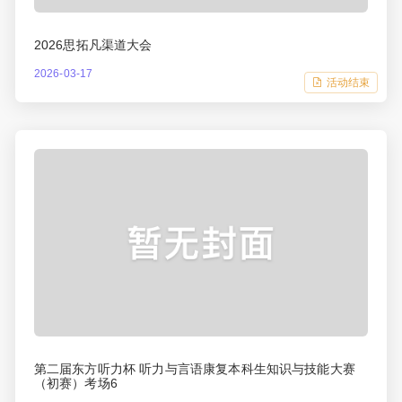
2026思拓凡渠道大会
2026-03-17
活动结束
第二届东方听力杯 听力与言语康复本科生知识与技能大赛
（初赛）考场6