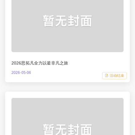
2026思拓凡全力以釜非凡之旅
2026-05-06
活动结束