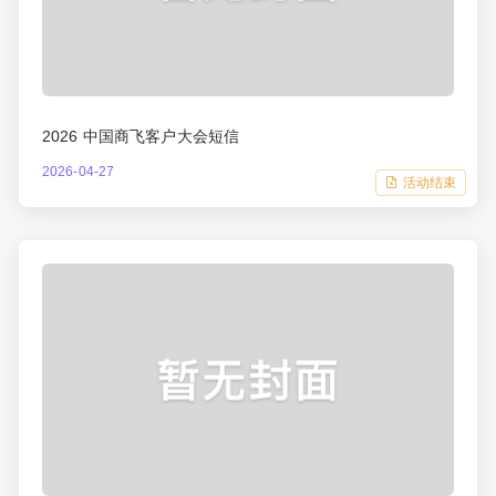
2026 中国商飞客户大会短信
2026-04-27
活动结束