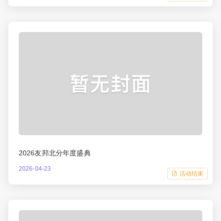
2026友邦北分年度盛典
2026-04-23
活动结束