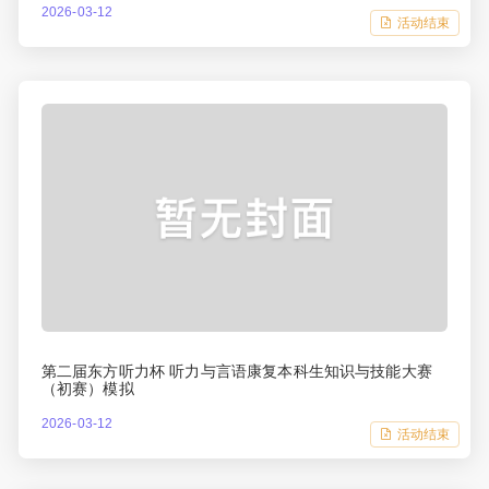
2026-03-12
活动结束
第二届东方听力杯 听力与言语康复本科生知识与技能大赛
（初赛）模拟
2026-03-12
活动结束