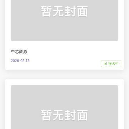
中芯聚源
2026-05-13
报名中