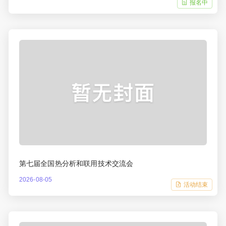
报名中
第七届全国热分析和联用技术交流会
2026-08-05
活动结束