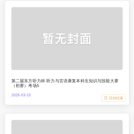
第二届东方听力杯 听力与言语康复本科生知识与技能大赛
（初赛）考场5
2026-03-10
活动结束