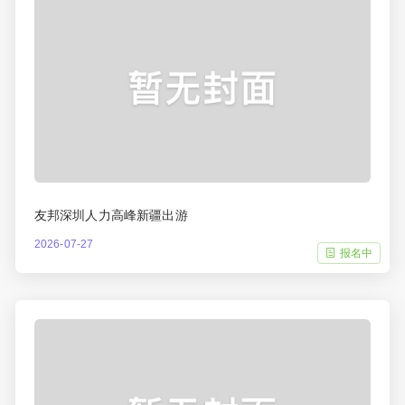
友邦深圳人力高峰新疆出游
2026-07-27
报名中