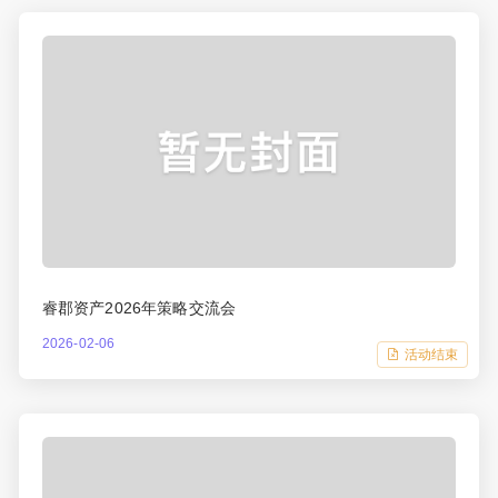
睿郡资产2026年策略交流会
2026-02-06
活动结束