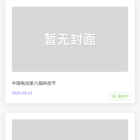
中国电信第六届科技节
2026-05-13
报名中