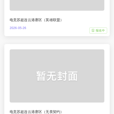
电竞苏超连云港赛区（英雄联盟）
2026-05-26
报名中
电竞苏超连云港赛区（无畏契约）