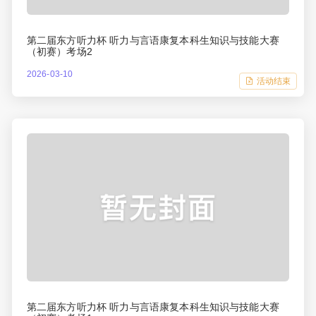
第二届东方听力杯 听力与言语康复本科生知识与技能大赛
（初赛）考场2
2026-03-10
活动结束
第二届东方听力杯 听力与言语康复本科生知识与技能大赛