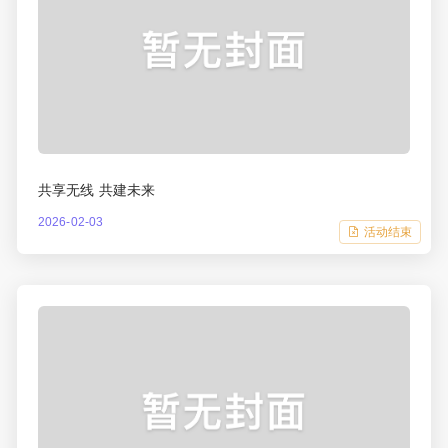
共享无线 共建未来
2026-02-03
活动结束