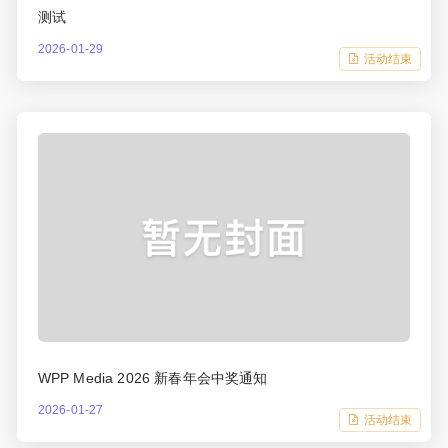
测试
2026-01-29
活动结束
WPP Media 2026 新春年会中奖通知
2026-01-27
活动结束