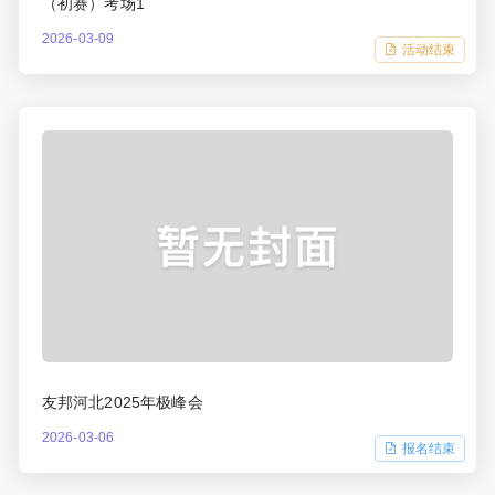
（初赛）考场1
2026-03-09
活动结束
友邦河北2025年极峰会
2026-03-06
报名结束