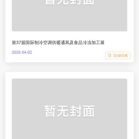
第37届国际制冷空调供暖通风及食品冷冻加工展
2026-04-02
活动结束