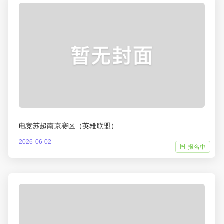
电竞苏超南京赛区（英雄联盟）
2026-06-02
报名中