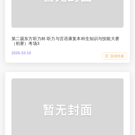
第二届东方听力杯 听力与言语康复本科生知识与技能大赛
（初赛）考场3
2026-03-10
活动结束