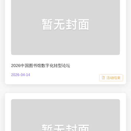
2026中国图书馆数字化转型论坛
2026-04-14
活动结束