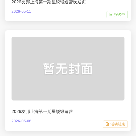
2026友邦上海第一期星锐锻造营欢迎页
2026-05-11
报名中
2026友邦上海第一期星锐锻造营
2026-05-08
活动结束