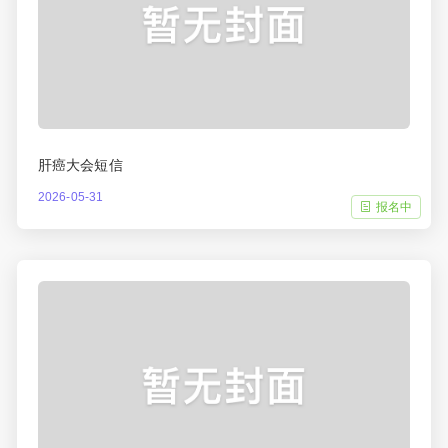
肝癌大会短信
2026-05-31
报名中