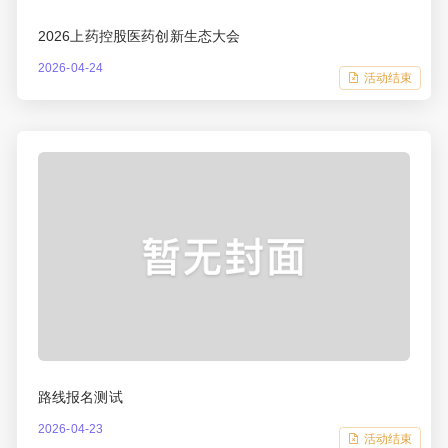
2026上药控股医药创新生态大会
2026-04-24
活动结束
路线报名测试
2026-04-23
活动结束