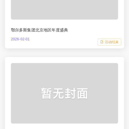
鄂尔多斯集团北京地区年度盛典
2026-02-01
活动结束