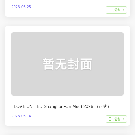
2026-05-25
报名中
I LOVE UNITED Shanghai Fan Meet 2026 （正式）
2026-05-16
报名中