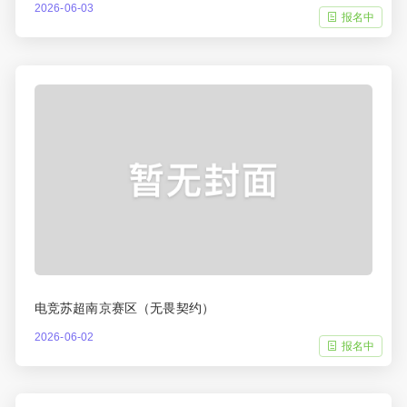
2026-06-03
报名中
电竞苏超南京赛区（无畏契约）
2026-06-02
报名中