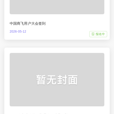
中国商飞用户大会签到
2026-05-12
报名中