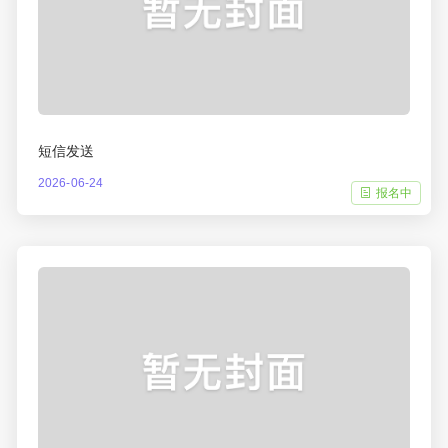
短信发送
2026-06-24
报名中